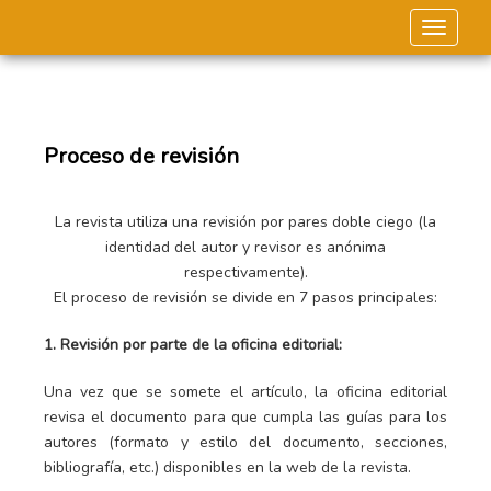
Toggle 
Proceso de revisión
La revista utiliza una revisión por pares doble ciego (la
identidad del autor y revisor es anónima
respectivamente).
El proceso de revisión se divide en 7 pasos principales:
1. Revisión por parte de la oficina editorial:
Una vez que se somete el artículo, la oficina editorial
revisa el documento para que cumpla las guías para los
autores (formato y estilo del documento, secciones,
bibliografía, etc.) disponibles en la web de la revista.