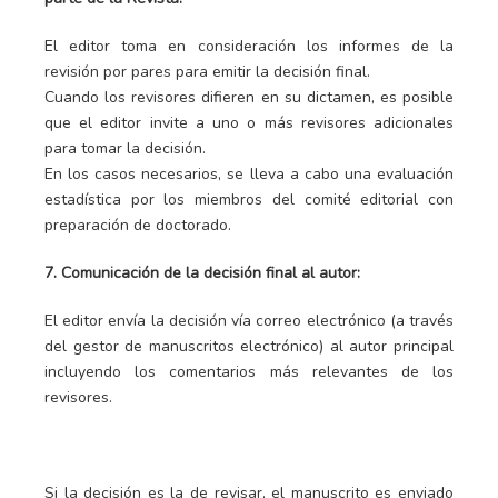
El editor toma en consideración los informes de la
revisión por pares para emitir la decisión final.
Cuando los revisores difieren en su dictamen, es posible
que el editor invite a uno o más revisores adicionales
para tomar la decisión.
En los casos necesarios, se lleva a cabo una evaluación
estadística por los miembros del comité editorial con
preparación de doctorado.
7. Comunicación de la decisión final al autor:
El editor envía la decisión vía correo electrónico (a través
del gestor de manuscritos electrónico) al autor principal
incluyendo los comentarios más relevantes de los
revisores.
Si la decisión es la de revisar, el manuscrito es enviado