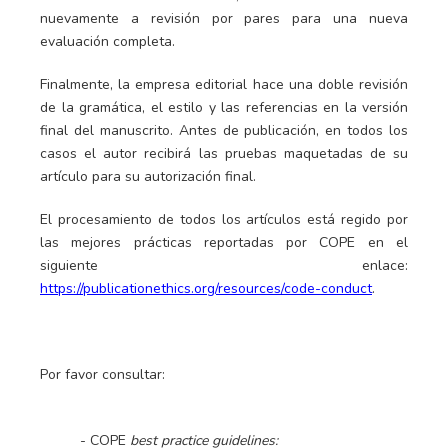
nuevamente a revisión por pares para una nueva
evaluación completa.
Finalmente, la empresa editorial hace una doble revisión
de la gramática, el estilo y las referencias en la versión
final del manuscrito. Antes de publicación, en todos los
casos el autor recibirá las pruebas maquetadas de su
artículo para su autorización final.
El procesamiento de todos los artículos está regido por
las mejores prácticas reportadas por COPE en el
siguiente enlace:
https://publicationethics.org/resources/code-conduct
.
Por favor consultar:
- COPE
best practice guidelines: