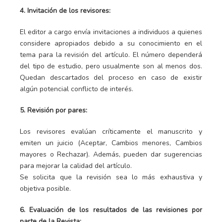
4. Invitación de los revisores:
El editor a cargo envía invitaciones a individuos a quienes
considere apropiados debido a su conocimiento en el
tema para la revisión del artículo. El número dependerá
del tipo de estudio, pero usualmente son al menos dos.
Quedan descartados del proceso en caso de existir
algún potencial conflicto de interés.
5. Revisión por pares:
Los revisores evalúan críticamente el manuscrito y
emiten un juicio (Aceptar, Cambios menores, Cambios
mayores o Rechazar). Además, pueden dar sugerencias
para mejorar la calidad del artículo.
Se solicita que la revisión sea lo más exhaustiva y
objetiva posible.
6. Evaluación de los resultados de las revisiones por
parte de la Revista: