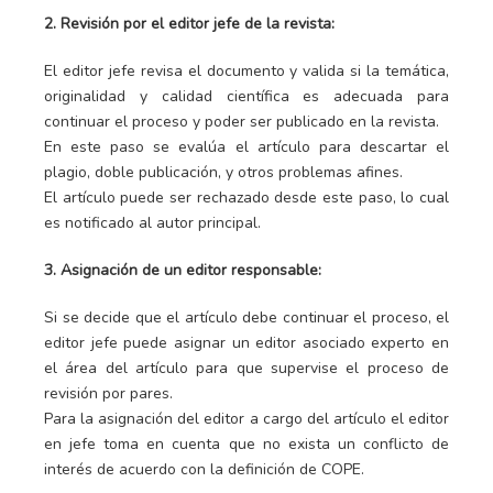
2. Revisión por el editor jefe de la revista:
El editor jefe revisa el documento y valida si la temática,
originalidad y calidad científica es adecuada para
continuar el proceso y poder ser publicado en la revista.
En este paso se evalúa el artículo para descartar el
plagio, doble publicación, y otros problemas afines.
El artículo puede ser rechazado desde este paso, lo cual
es notificado al autor principal.
3. Asignación de un editor responsable:
Si se decide que el artículo debe continuar el proceso, el
editor jefe puede asignar un editor asociado experto en
el área del artículo para que supervise el proceso de
revisión por pares.
Para la asignación del editor a cargo del artículo el editor
en jefe toma en cuenta que no exista un conflicto de
interés de acuerdo con la definición de COPE.