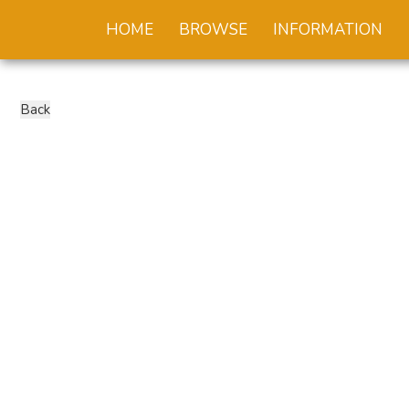
HOME
BROWSE
INFORMATION