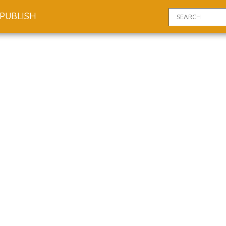
PUBLISH