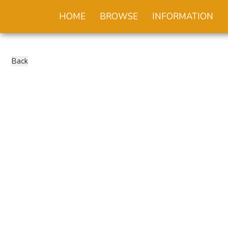
HOME
BROWSE
INFORMATION