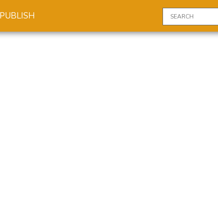
PUBLISH